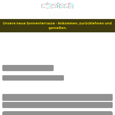
Unsere neue Sonnenterrasse - Ankommen, zurücklehnen und 
genießen.