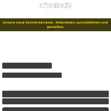
Unsere neue Sonnenterrasse - Ankommen, zurücklehnen und 
genießen.